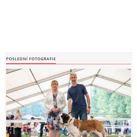
POSLEDNÍ FOTOGRAFIE