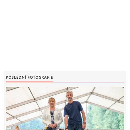
POSLEDNÍ FOTOGRAFIE