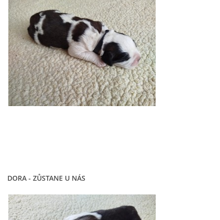
DORA - ZŮSTANE U NÁS