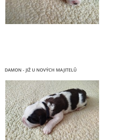
DAMON - JIŽ U NOVÝCH MAJITELŮ