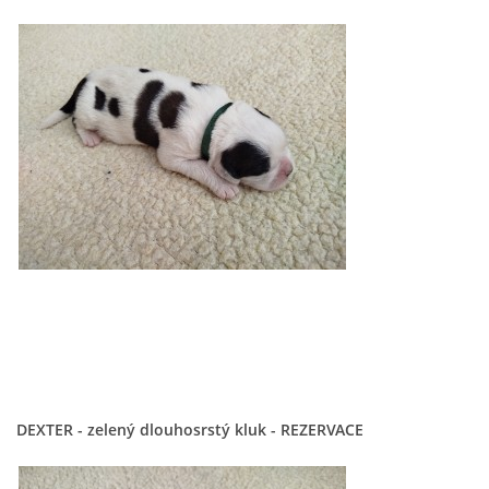
DEXTER - zelený dlouhosrstý kluk - REZERVACE