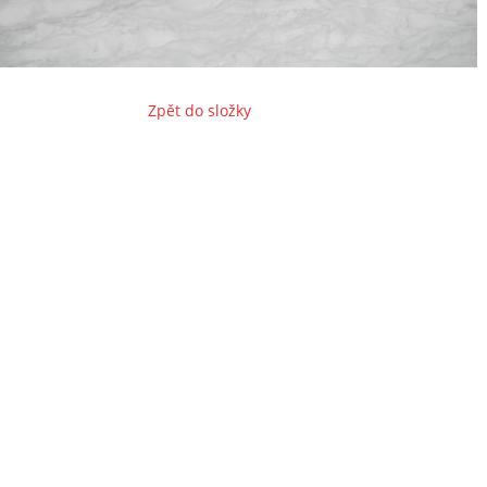
Zpět do složky