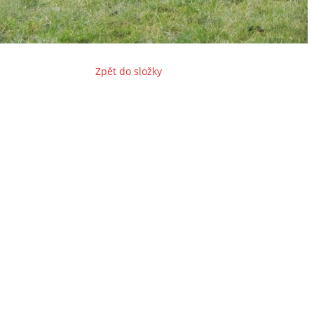
Zpět do složky