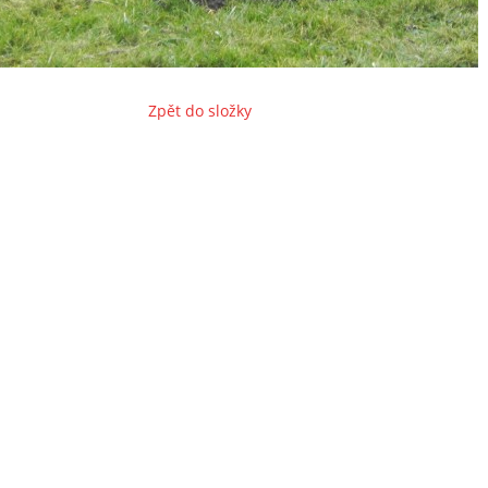
Zpět do složky