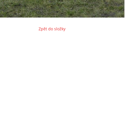
Zpět do složky