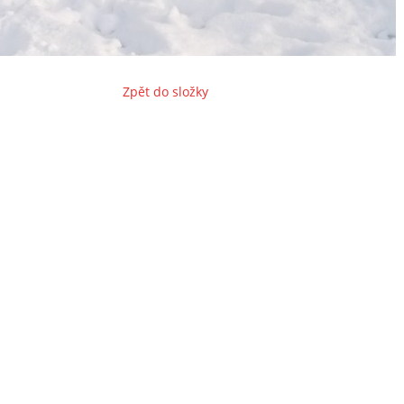
Zpět do složky