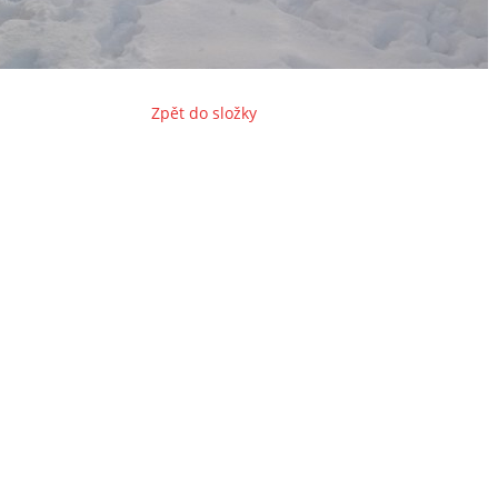
Zpět do složky