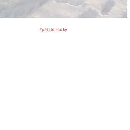
Zpět do složky