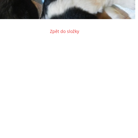
Zpět do složky