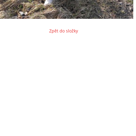
Zpět do složky