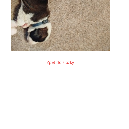
Zpět do složky