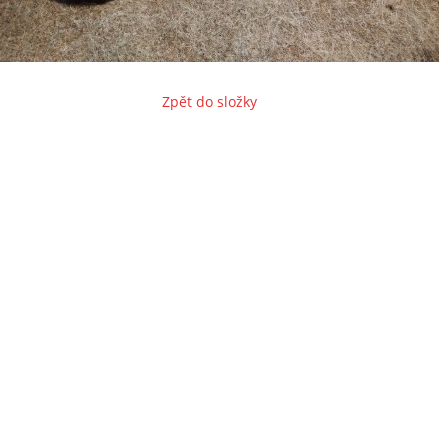
Zpět do složky