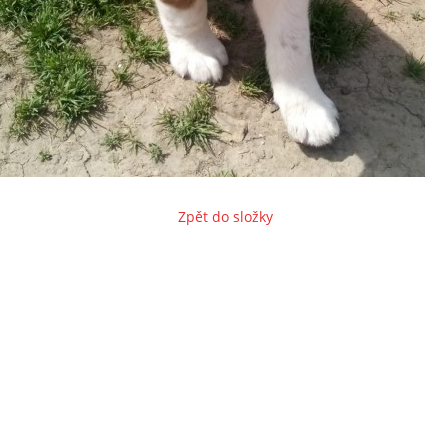
Zpět do složky