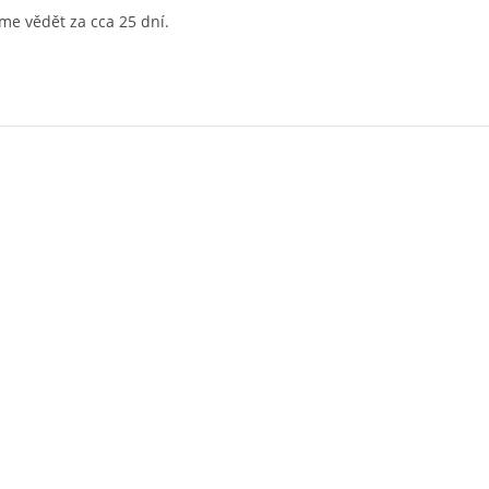
e vědět za cca 25 dní.