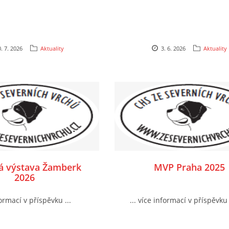
. 7. 2026
Aktuality
3. 6. 2026
Aktuality
á výstava Žamberk
MVP Praha 2025
2026
formací v příspěvku ...
... více informací v příspěvku 