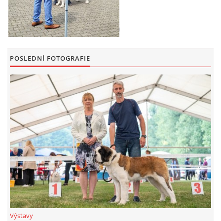
POSLEDNÍ FOTOGRAFIE
Výstavy