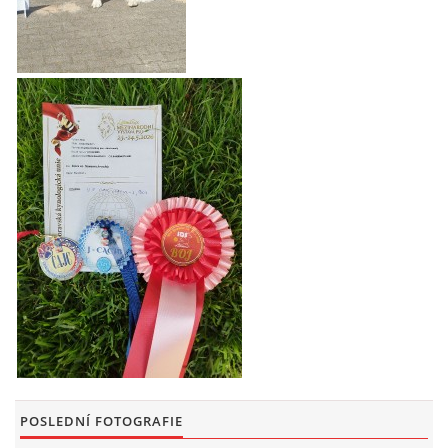
POSLEDNÍ FOTOGRAFIE