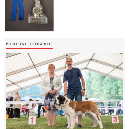
POSLEDNÍ FOTOGRAFIE