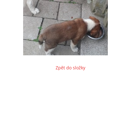
Zpět do složky